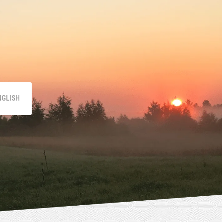
NGLISH